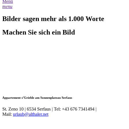
Menü
menu
Bilder sagen mehr als 1.000 Worte
Machen Sie sich ein Bild
Appartement s’Grieble am Sonnenplateau Serfaus
St. Zeno 10 | 6534 Serfaus | Tel: +43 676 7341494 |
Mail:
urlaub@althaler.net